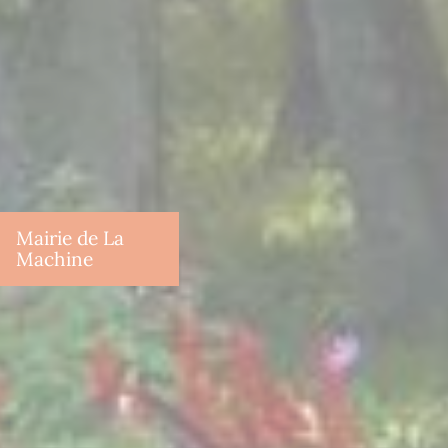
Mairie de La
Machine