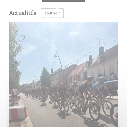
Actualités
Tout voir