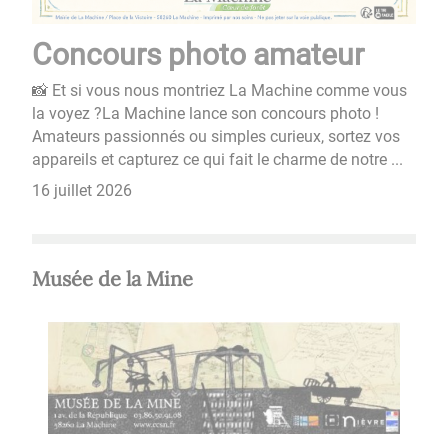
Concours photo amateur
📸 Et si vous nous montriez La Machine comme vous
la voyez ?La Machine lance son concours photo !
Amateurs passionnés ou simples curieux, sortez vos
appareils et capturez ce qui fait le charme de notre ...
16 juillet 2026
Musée de la Mine