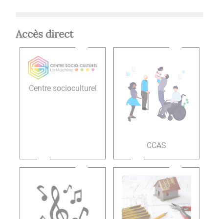
Accès direct
Centre socioculturel
CCAS