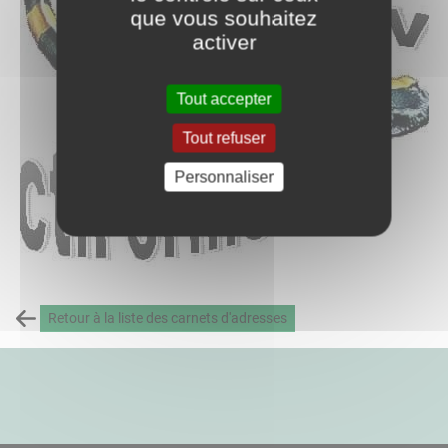
que vous souhaitez
activer
Tout accepter
Tout refuser
Personnaliser
Retour à la liste des carnets d'adresses