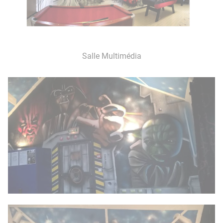
Salle Multimédia