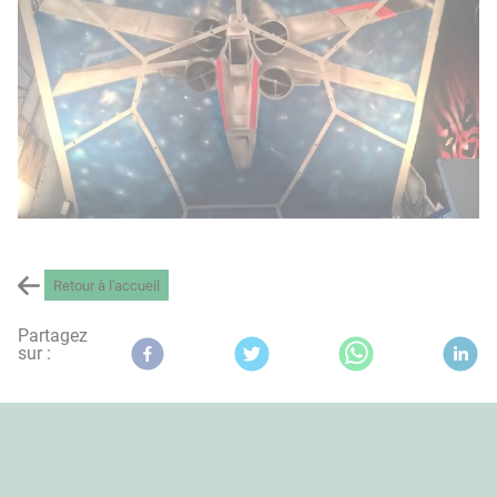
Retour à l'accueil
Partagez
sur :