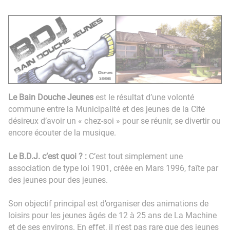
Le Bain Douche Jeunes
est le résultat d’une volonté
commune entre la Municipalité et des jeunes de la Cité
désireux d’avoir un « chez-soi » pour se réunir, se divertir ou
encore écouter de la musique.
Le B.D.J. c’est quoi ? :
C’est tout simplement une
association de type loi 1901, créée en Mars 1996, faîte par
des jeunes pour des jeunes.
Son objectif principal est d’organiser des animations de
loisirs pour les jeunes âgés de 12 à 25 ans de La Machine
et de ses environs. En effet, il n'est pas rare que des jeunes