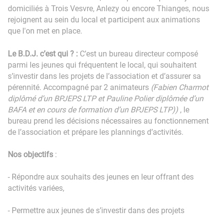
domiciliés à Trois Vesvre, Anlezy ou encore Thianges, nous
rejoignent au sein du local et participent aux animations
que l'on met en place.
Le B.D.J. c’est qui ? :
C’est un bureau directeur composé
parmi les jeunes qui fréquentent le local, qui souhaitent
s’investir dans les projets de l’association et d’assurer sa
pérennité. Accompagné par 2 animateurs
(Fabien Charmot
diplômé d’un BPJEPS LTP et Pauline Polier diplômée d’un
BAFA et en cours de formation d’un BPJEPS LTP))
, le
bureau prend les décisions nécessaires au fonctionnement
de l’association et prépare les plannings d’activités.
Nos objectifs
:
- Répondre aux souhaits des jeunes en leur offrant des
activités variées,
- Permettre aux jeunes de s’investir dans des projets