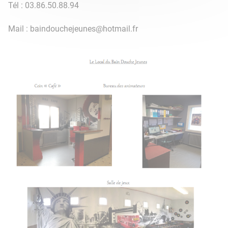
Tél : 03.86.50.88.94
Mail : baindouchejeunes@hotmail.fr