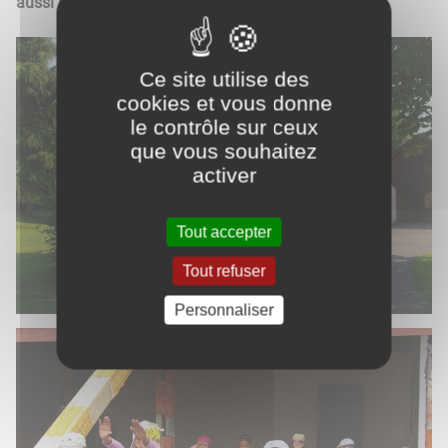
aussi la bibliothèque...
Ce site utilise des
cookies et vous donne
le contrôle sur ceux
que vous souhaitez
activer
Tout accepter
Tout refuser
Personnaliser